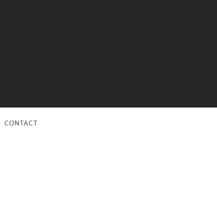
CONTACT