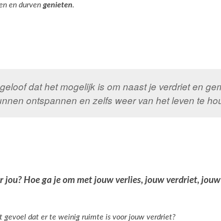
en en durven
genieten
.
 geloof dat het mogelijk is om naast je verdriet en ge
unnen ontspannen en zelfs weer van het leven te h
r jou? Hoe ga je om met jouw verlies, jouw verdriet, jou
t gevoel dat er te weinig ruimte is voor jouw verdriet?